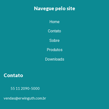
Navegue pelo site
Home
Contato
Sobre
Produtos
Downloads
Contato
55 11 2090-5000
vendas@erwinguth.com.br