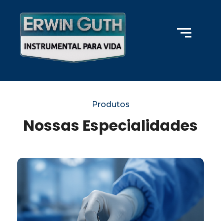
Produtos
Nossas Especialidades