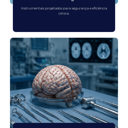
Instrumentais projetados para segurança e eficiência
clínica.