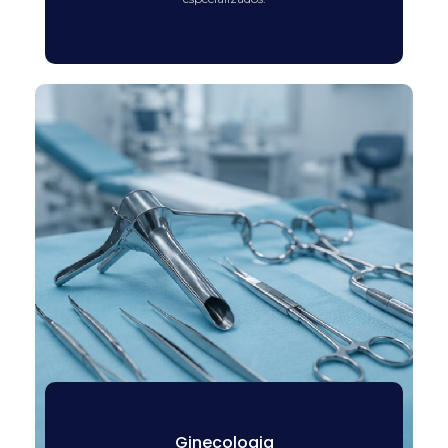
Ginecologia