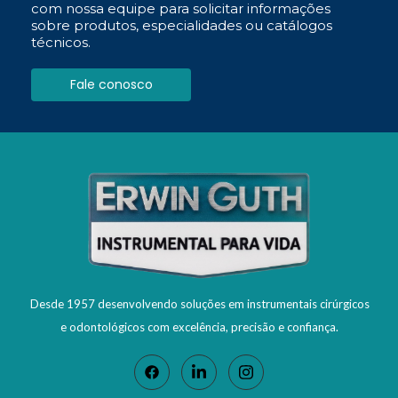
com nossa equipe para solicitar informações
sobre produtos, especialidades ou catálogos
técnicos.
Fale conosco
Desde 1957 desenvolvendo soluções em instrumentais cirúrgicos
e odontológicos com excelência, precisão e confiança.