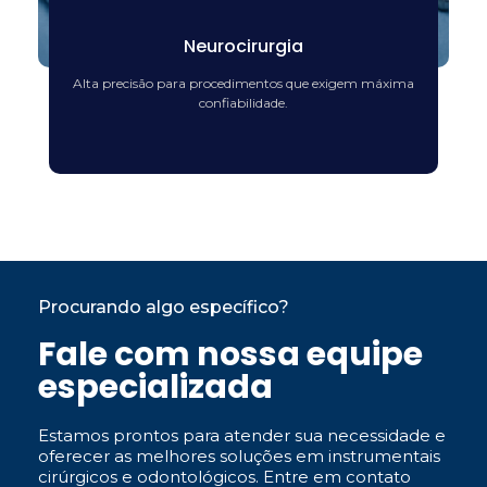
Neurocirurgia
Alta precisão para procedimentos que exigem máxima
confiabilidade.
Procurando algo específico?
Fale com nossa equipe
especializada
Estamos prontos para atender sua necessidade e
oferecer as melhores soluções em instrumentais
cirúrgicos e odontológicos. Entre em contato